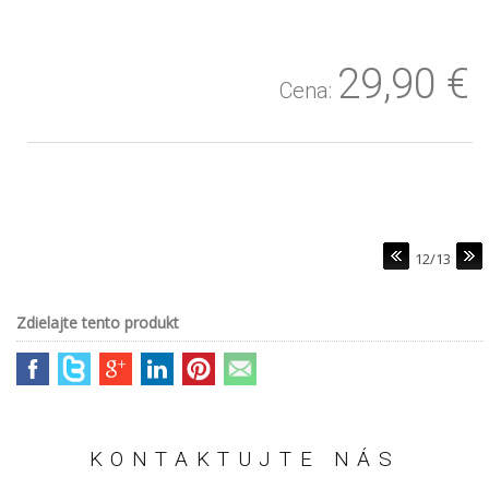
29,90
€
Cena:
12/13
Zdielajte tento produkt
KONTAKTUJTE NÁS