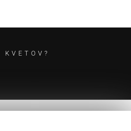
E KVETOV?