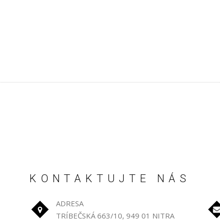
KONTAKTUJTE NÁS
ADRESA
TRÍBEČSKÁ 663/10, 949 01 NITRA