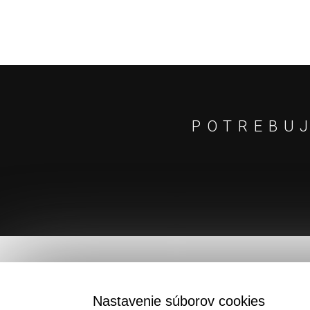
POTREBUJ
Nastavenie súborov cookies