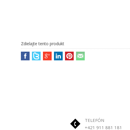
Zdielajte tento produkt
TELEFÓN
+421 911 881 181