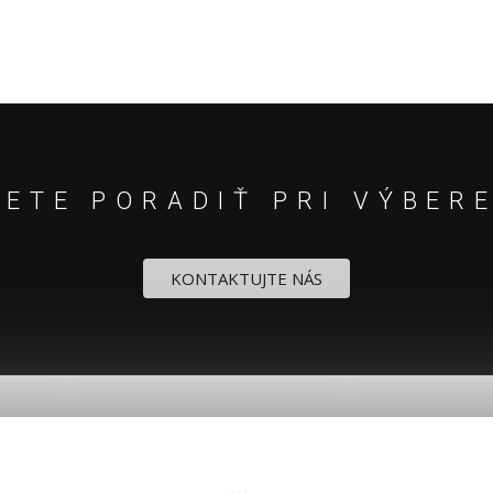
ETE PORADIŤ PRI VÝBER
KONTAKTUJTE NÁS