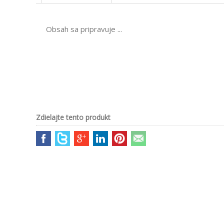
Obsah sa pripravuje ...
Zdielajte tento produkt